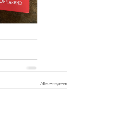
Alles weergeven