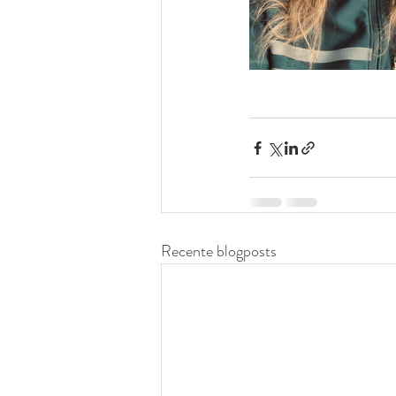
Recente blogposts